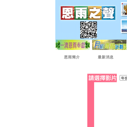
恩雨簡介
最新消息