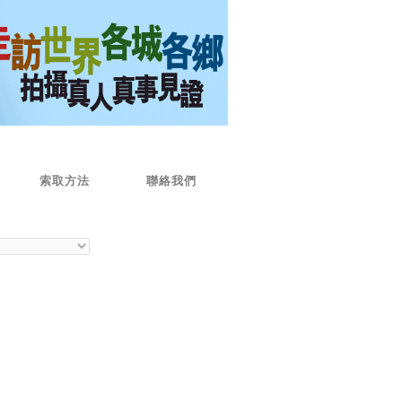
索取方法
聯絡我們