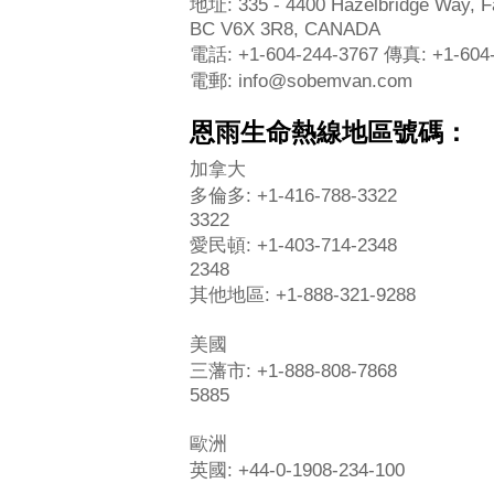
地址: 335 - 4400 Hazelbridge Way, Fa
BC V6X 3R8, CANADA
電話: +1-604-244-3767 傳真: +1-604-
電郵: info@sobemvan.com
恩雨生命熱線地區號碼：
加拿大
多倫多: +1-416-788-3322 
3322
愛民頓: +1-403-714-2348 
2348
其他地區: +1-888-321-9288
美國
三藩市: +1-888-808-7868 
5885
歐洲
英國: +44-0-1908-234-100