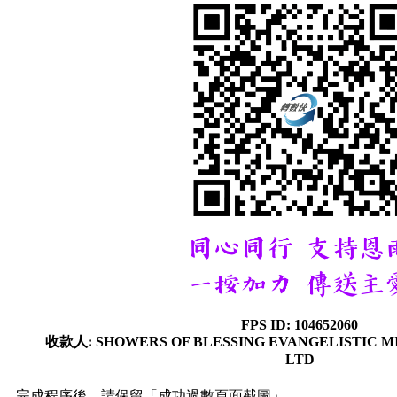
FPS ID: 104652060
收款人: SHOWERS OF BLESSING EVANGELISTIC MI
LTD
完成程序後，請保留「成功過數頁面截圖」，