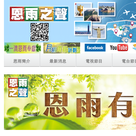
恩雨簡介
最新消息
電視節目
電台節