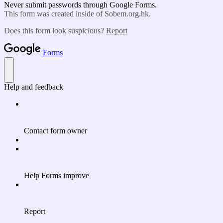
Never submit passwords through Google Forms.
This form was created inside of Sobem.org.hk.
Does this form look suspicious?
Report
Forms
Help and feedback
Contact form owner
Help Forms improve
Report