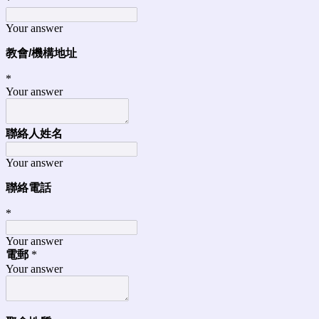
*
Your answer
教會/機構地址
*
Your answer
聯絡人姓名
Your answer
聯絡
電話
*
Your answer
電郵
*
Your answer