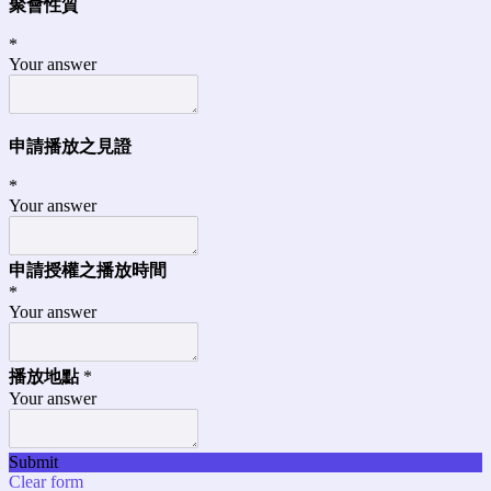
聚會性質
*
Your answer
申請播放之見證
*
Your answer
申請授權之播放時間
*
Your answer
播放地點
*
Your answer
Submit
Clear form