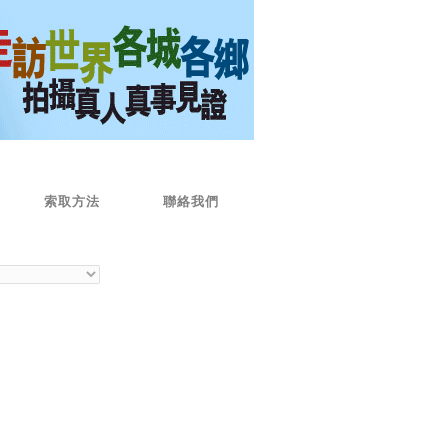
索取方法
聯絡我們