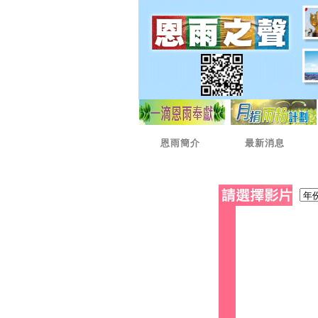
恩雨簡介
最新消息