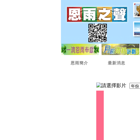
恩雨簡介
最新消息