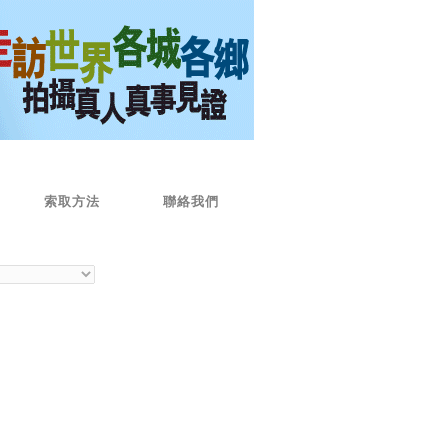
索取方法
聯絡我們